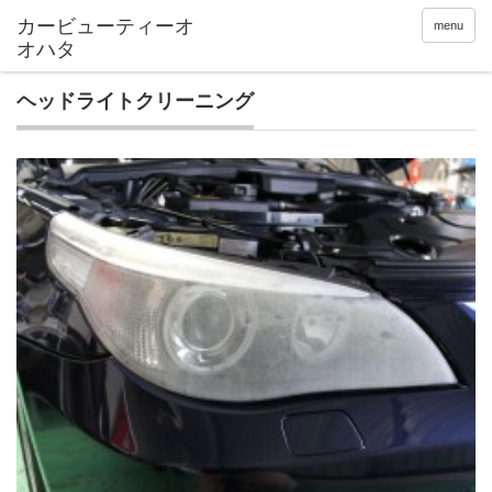
menu
ヘッドライトクリーニング