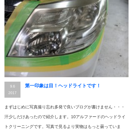
第一印象は目！ヘッドライトです！
9.6
2017
まずはじめに写真撮り忘れ多発で良いブログが書けません・・・
汗少しだけあったので紹介します。10アルファードのヘッドライ
トクリーニングです。写真で見るより実物はもっと曇っていま