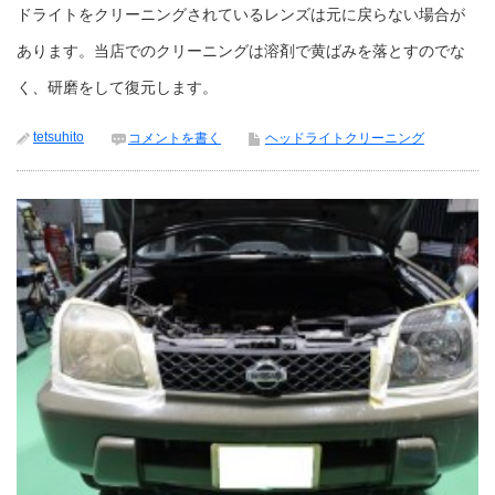
ドライトをクリーニングされているレンズは元に戻らない場合が
あります。当店でのクリーニングは溶剤で黄ばみを落とすのでな
く、研磨をして復元します。
tetsuhito
コメントを書く
ヘッドライトクリーニング