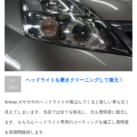
ヘッドライトを磨きクリーニングして復元！
9.7
2015
&nbsp;カサカサのヘッドライトや黄ばんでくると新しい車も古く
見えてしまいます。当店では全てを除去し、元も透明度に復元し
ます。もちろんヘッドライト専用のコーティングを施工し透明度
を長期間維持します。