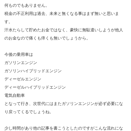
何ものでもありません。
税金の不正利用は過去、未来と無くなる事はまず無いと思いま
す。
汗水たらして貯めたお金ではなく、豪快に無駄遣いしようが他人
のお金なので痛くも痒くも無いでしょうから。
今後の乗用車は
ガソリンエンジン
ガソリンハイブリッドエンジン
ディーゼルエンジン
ディーゼルハイブリッドエンジン
電気自動車
となって行き、次世代にはまたガソリンエンジンが必ず必要にな
り戻ってくるでしょうね。
少し時間があり他の記事を書こうとしたのですがこんな流れにな