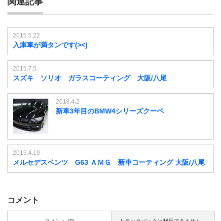
関連記事
2015.5.22
入庫車が満タンです(><)
2015.7.5
スズキ ソリオ ガラスコーティング 大阪/八尾
2018.4.2
新車3年目のBMW4シリーズクーペ
2015.4.19
メルセデスベンツ G63 ＡＭＧ 新車コーティング 大阪/八尾
コメント
コメント (0)
トラックバックは利用できません。