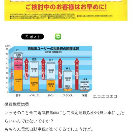
エコエコエコ
燃費燃費燃費
いっそのこと全て電気自動車にして法定速度以外出無い車にした
らいいんではないですか？
もちろん電気自動車税が出てくるでしょうけど。