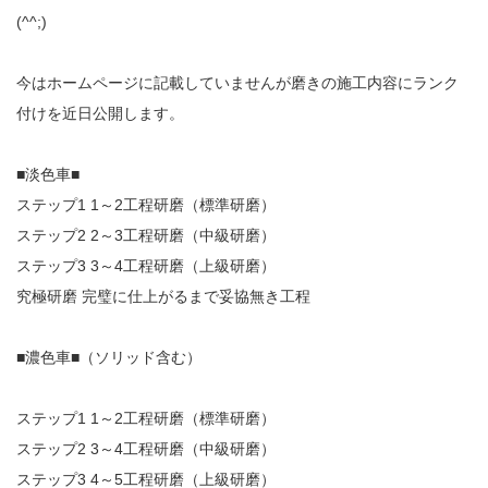
(^^;)
今はホームページに記載していませんが磨きの施工内容にランク
付けを近日公開します。
■淡色車■
ステップ1 1～2工程研磨（標準研磨）
ステップ2 2～3工程研磨（中級研磨）
ステップ3 3～4工程研磨（上級研磨）
究極研磨 完璧に仕上がるまで妥協無き工程
■濃色車■（ソリッド含む）
ステップ1 1～2工程研磨（標準研磨）
ステップ2 3～4工程研磨（中級研磨）
ステップ3 4～5工程研磨（上級研磨）