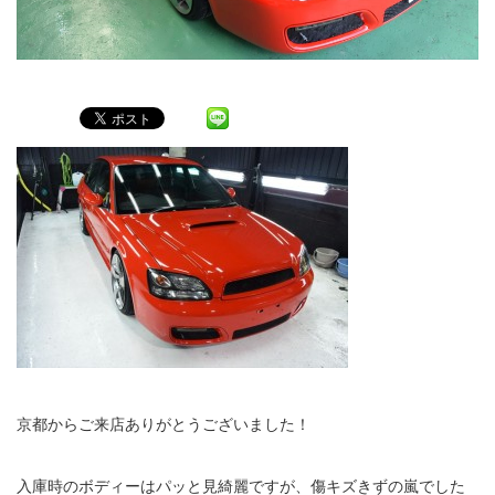
京都からご来店ありがとうございました！
入庫時のボディーはパッと見綺麗ですが、傷キズきずの嵐でした