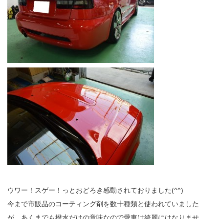
ウワー！スゲー！っとおどろき感動されておりました(^^)
今まで市販品のコーティング剤を数十種類と使われていました
が、あくまでも撥水だけの意味なので愛車は綺麗にはなりませ