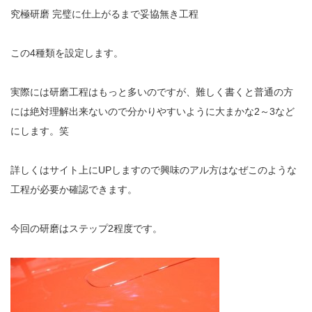
究極研磨 完璧に仕上がるまで妥協無き工程
この4種類を設定します。
実際には研磨工程はもっと多いのですが、難しく書くと普通の方
には絶対理解出来ないので分かりやすいように大まかな2～3など
にします。笑
詳しくはサイト上にUPしますので興味のアル方はなぜこのような
工程が必要か確認できます。
今回の研磨はステップ2程度です。