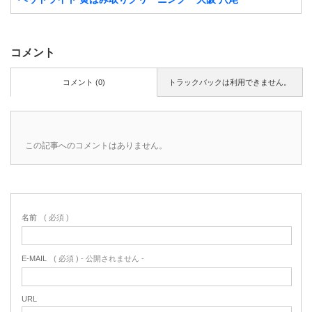
コメント
コメント (0)
トラックバックは利用できません。
この記事へのコメントはありません。
名前
( 必須 )
E-MAIL
( 必須 ) - 公開されません -
URL