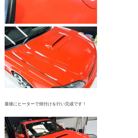
最後にヒーターで焼付けを行い完成です！