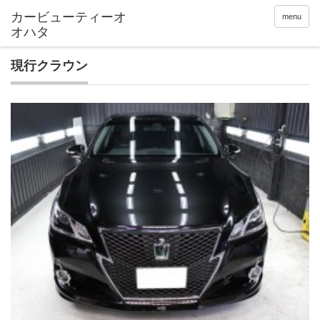
menu
現行クラウン