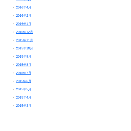
2016年4月
2016年2月
2016年1月
2015年12月
2015年11月
2015年10月
2015年9月
2015年8月
2015年7月
2015年6月
2015年5月
2015年4月
2015年3月