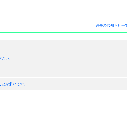
過去のお知らせ一
下さい。
ことが多いです。