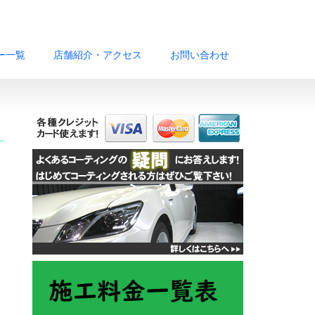
ー一覧
店舗紹介・アクセス
お問い合わせ