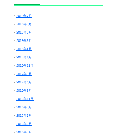
2019年7月
2018年9月
2018年8月
2018年6月
2018年4月
2018年1月
2017年11月
2017年9月
2017年4月
2017年3月
2016年11月
2016年8月
2016年7月
2016年6月
2016年5月