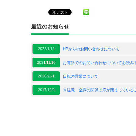
最近のお知らせ
2022/1/13
HPからのお問い合わせについて
2021/11/10
お電話でのお問い合わせについてお読み
2020/9/21
日祝の営業について
2017/12/9
※注意 空調の関係で扉が閉まっている