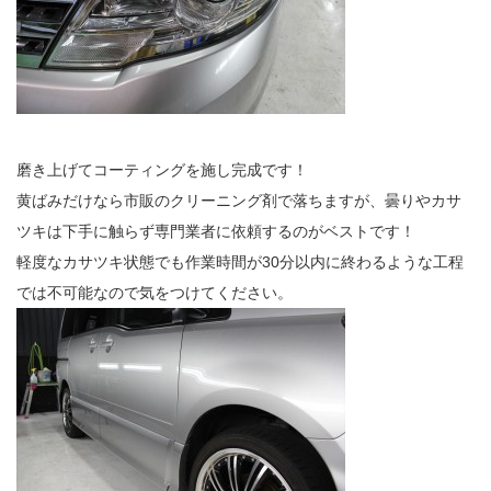
磨き上げてコーティングを施し完成です！
黄ばみだけなら市販のクリーニング剤で落ちますが、曇りやカサ
ツキは下手に触らず専門業者に依頼するのがベストです！
軽度なカサツキ状態でも作業時間が30分以内に終わるような工程
では不可能なので気をつけてください。