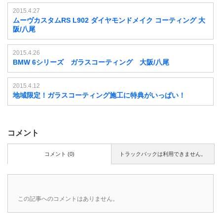
2015.4.27
ムーヴカスタムRS L902 ダイヤモンドメイク コーティング 大
阪/八尾
2015.4.26
BMW 6シリーズ ガラスコーティング 大阪/八尾
2015.4.12
地域限定！ガラスコーティング施工に特典がいっぱい！
コメント
コメント (0)
トラックバックは利用できません。
この記事へのコメントはありません。