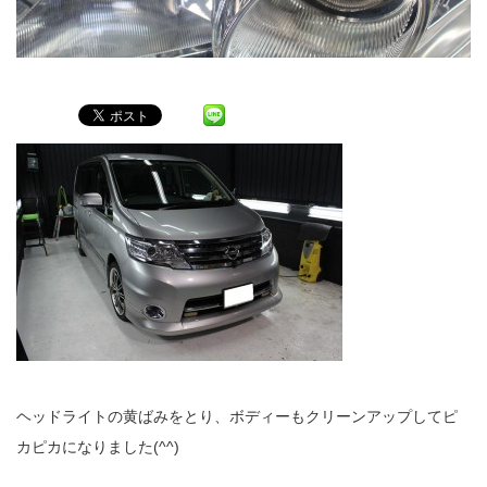
ヘッドライトの黄ばみをとり、ボディーもクリーンアップしてピ
カピカになりました(^^)