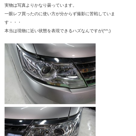
実物は写真よりかなり曇っています。
一眼レフ買ったのに使い方が分からず撮影に苦戦していま
す・・・
本当は現物に近い状態を表現できるハズなんですが(^^;)