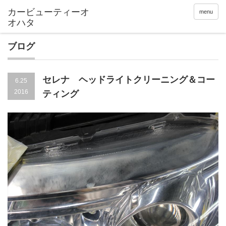
menu
ブログ
セレナ ヘッドライトクリーニング＆コー
6.25
2016
ティング