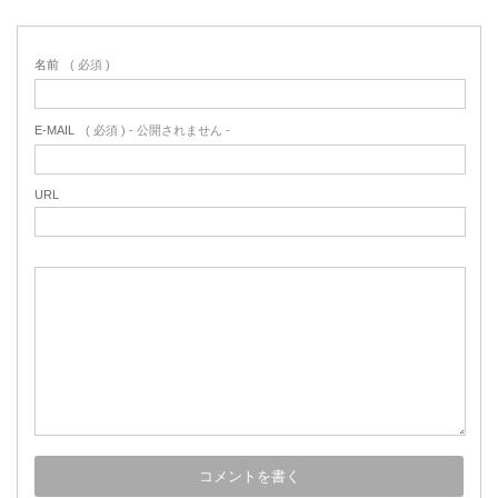
名前
( 必須 )
E-MAIL
( 必須 ) - 公開されません -
URL