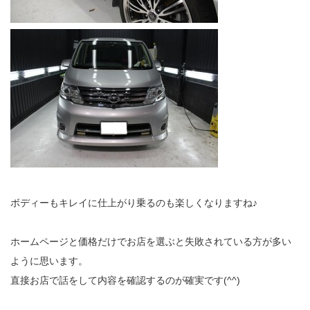
ボディーもキレイに仕上がり乗るのも楽しくなりますね♪
ホームページと価格だけでお店を選ぶと失敗されている方が多い
ように思います。
直接お店で話をして内容を確認するのが確実です(^^)