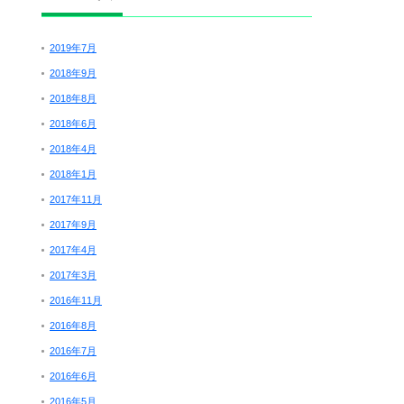
2019年7月
2018年9月
2018年8月
2018年6月
2018年4月
2018年1月
2017年11月
2017年9月
2017年4月
2017年3月
2016年11月
2016年8月
2016年7月
2016年6月
2016年5月