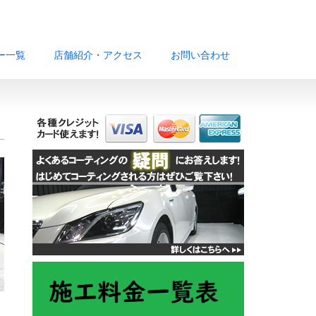
ー一覧
店舗紹介・アクセス
お問い合わせ