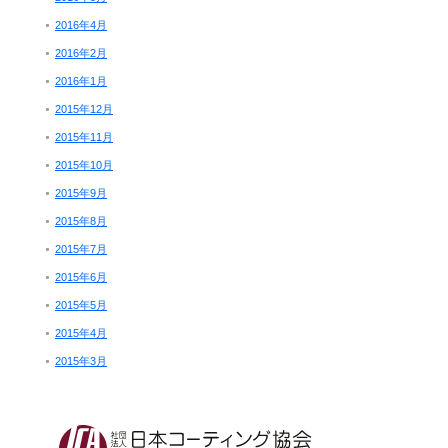
2016年4月
2016年2月
2016年1月
2015年12月
2015年11月
2015年10月
2015年9月
2015年8月
2015年7月
2015年6月
2015年5月
2015年4月
2015年3月